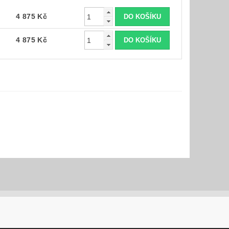
4 875 Kč
4 875 Kč