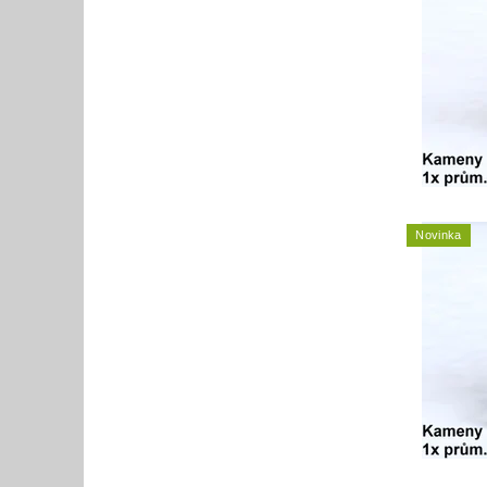
Novinka