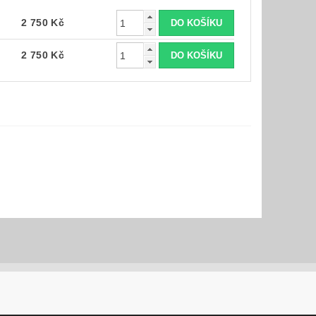
2 750 Kč
2 750 Kč